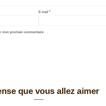
*
E-mail
our mon prochain commentaire.
nse que vous allez aimer