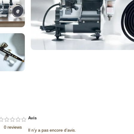
Avis
0 reviews
Il n’y a pas encore d’avis.