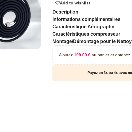
Add to wishlist
Description
Informations complémentaires
Caractéristique Aérographe
Caractéristiques compresseur
Montage/Démontage pour le Netto
Ajoutez
199.00
€
au panier et obtenez la
Payez en 3x ou 4x avec no