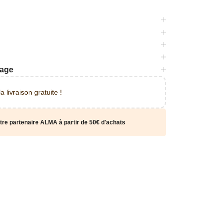
yage
 livraison gratuite !
tre partenaire ALMA à partir de 50€ d'achats