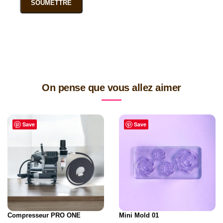
On pense que vous allez aimer
Save
Save
Compresseur PRO ONE
Mini Mold 01