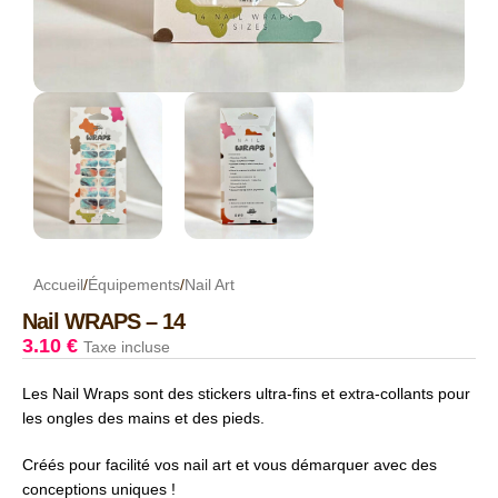
Accueil
/
Équipements
/
Nail Art
Nail WRAPS – 14
3.10
€
Taxe incluse
Les Nail Wraps sont des stickers ultra-fins et extra-collants pour
les ongles des mains et des pieds.
Créés pour facilité vos nail art et vous démarquer avec des
conceptions uniques !