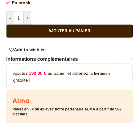
En stock
-
+
AJOUTER AU PANIER
Add to wishlist
Informations complémentaires
Ajoutez
199.00
€
au panier et obtenez la livraison
gratuite !
Payez en 3x ou 4x avec notre partenaire ALMA à partir de 50€
d'achats