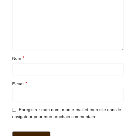
*
Nom
*
E-mail
Enregistrer mon nom, mon e-mail et mon site dans le
navigateur pour mon prochain commentaire.