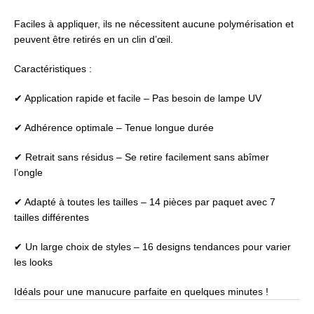
Faciles à appliquer, ils ne nécessitent aucune polymérisation et
peuvent être retirés en un clin d’œil.
Caractéristiques :
✔ Application rapide et facile – Pas besoin de lampe UV
✔ Adhérence optimale – Tenue longue durée
✔ Retrait sans résidus – Se retire facilement sans abîmer
l’ongle
✔ Adapté à toutes les tailles – 14 pièces par paquet avec 7
tailles différentes
✔ Un large choix de styles – 16 designs tendances pour varier
les looks
Idéals pour une manucure parfaite en quelques minutes !