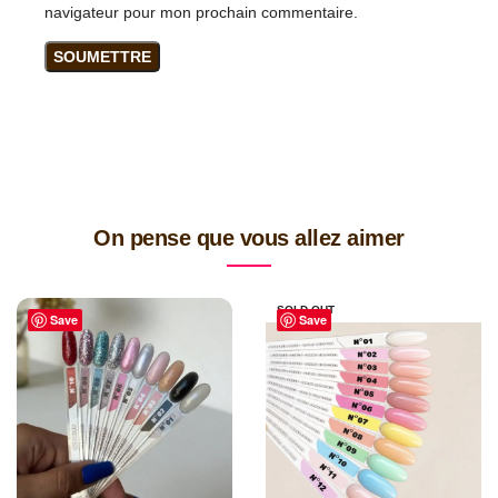
navigateur pour mon prochain commentaire.
On pense que vous allez aimer
SOLD OUT
Save
Save