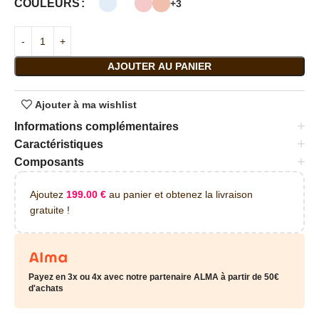
COULEURS
+3
AJOUTER AU PANIER
Ajouter à ma wishlist
Informations complémentaires
Caractéristiques
Composants
Ajoutez
199.00
€
au panier et obtenez la livraison
gratuite !
Payez en 3x ou 4x avec notre partenaire ALMA à partir de 50€
d'achats