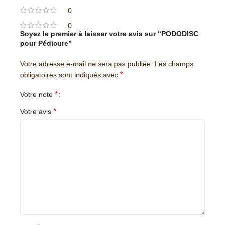
0
0
Soyez le premier à laisser votre avis sur “PODODISC
pour Pédicure”
Votre adresse e-mail ne sera pas publiée.
Les champs
*
obligatoires sont indiqués avec
*
Votre note
*
Votre avis