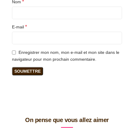
*
Nom
*
E-mail
Enregistrer mon nom, mon e-mail et mon site dans le
navigateur pour mon prochain commentaire.
On pense que vous allez aimer