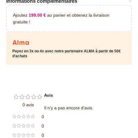
Informations complémentaires
Ajoutez
199.00
€
au panier et obtenez la livraison
gratuite !
Payez en 3x ou 4x avec notre partenaire ALMA à partir de 50€
d'achats
Avis
0 avis
Il n’y a pas encore d’avis.
0
0
0