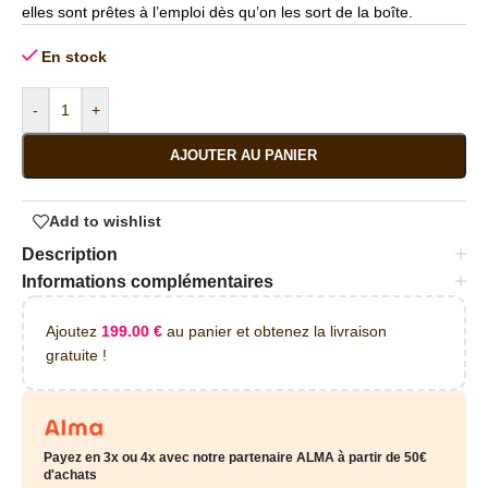
elles sont prêtes à l’emploi dès qu’on les sort de la boîte.
En stock
-
+
AJOUTER AU PANIER
Add to wishlist
Description
Informations complémentaires
Ajoutez
199.00
€
au panier et obtenez la livraison
gratuite !
Payez en 3x ou 4x avec notre partenaire ALMA à partir de 50€
d'achats