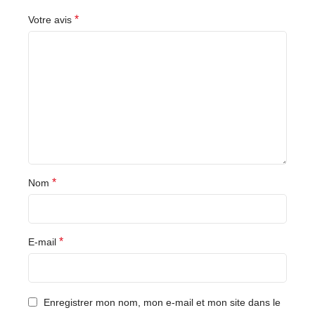
*
Votre avis
*
Nom
*
E-mail
Enregistrer mon nom, mon e-mail et mon site dans le