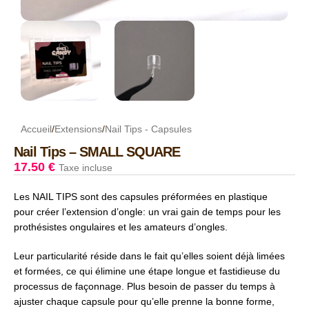
Accueil
/
Extensions
/
Nail Tips - Capsules
Nail Tips – SMALL SQUARE
17.50
€
Taxe incluse
Les NAIL TIPS sont des capsules préformées en plastique
pour créer l’extension d’ongle: un vrai gain de temps pour les
prothésistes ongulaires et les amateurs d’ongles.
Leur particularité réside dans le fait qu’elles soient déjà limées
et formées, ce qui élimine une étape longue et fastidieuse du
processus de façonnage. Plus besoin de passer du temps à
ajuster chaque capsule pour qu’elle prenne la bonne forme,