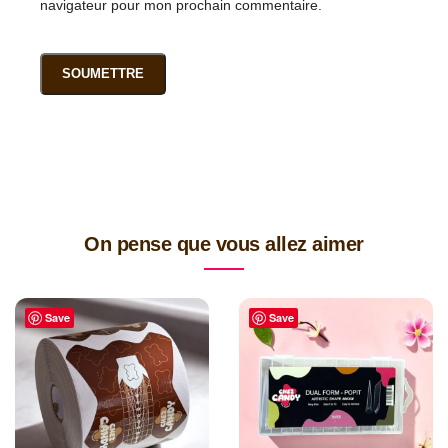
navigateur pour mon prochain commentaire.
On pense que vous allez aimer
Save
Save