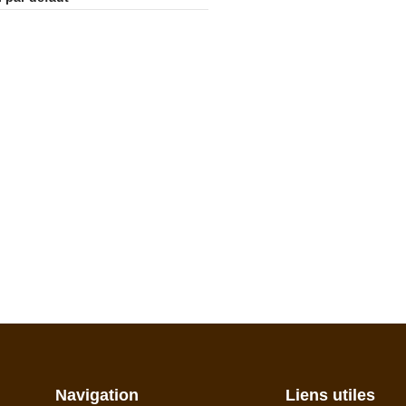
Navigation
Liens utiles