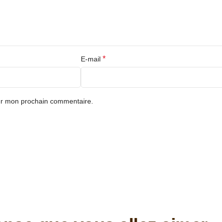
*
E-mail
our mon prochain commentaire.