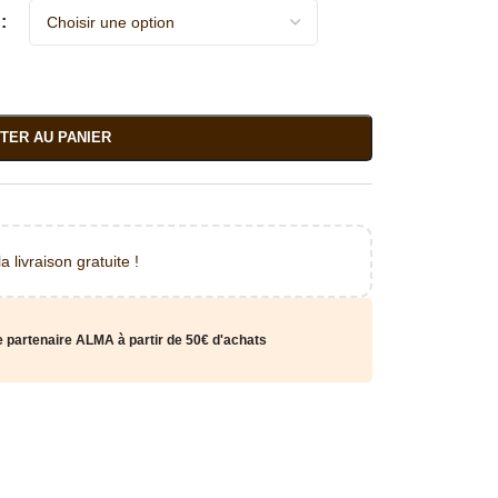
TER AU PANIER
 livraison gratuite !
e partenaire ALMA à partir de 50€ d'achats